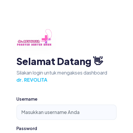
Selamat Datang 👋
Silakan login untuk mengakses dashboard
dr. REVOLITA
Username
Password