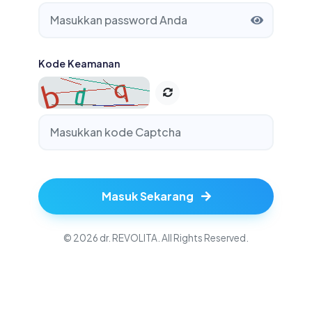
Kode Keamanan
Masuk Sekarang
© 2026 dr. REVOLITA. All Rights Reserved.